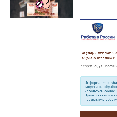
Государственное о
государственных и
г. Мурманск, ул. Подстани
Информация опубли
запреты на обрабо
используем сookie.
Продолжая использо
правильную работу