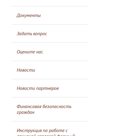
Документы
Задать вопрос
Оцените нас
Новости
Новости партнеров
Финансовая безопасность
граждан
Инструкция по работе с