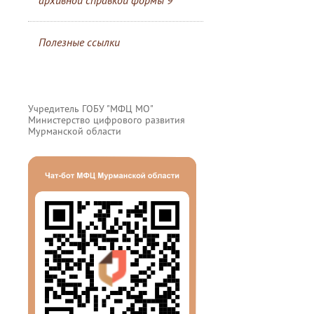
архивной справкой формы 9
Полезные ссылки
Учредитель ГОБУ "МФЦ МО"
Министерство цифрового развития
Мурманской области