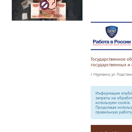
Государственное о
государственных и
г. Мурманск, ул. Подстани
Информация опубли
запреты на обрабо
используем сookie.
Продолжая использо
правильную работу