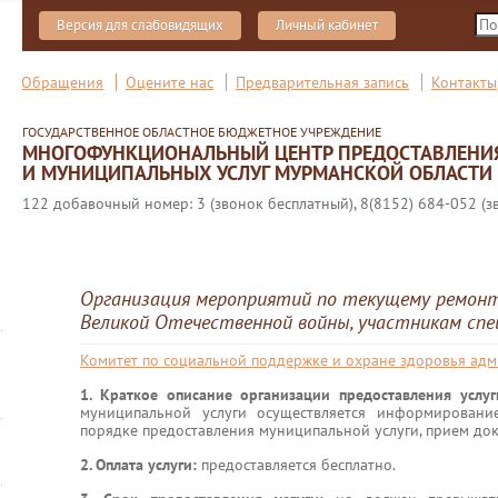
Версия для слабовидящих
Личный кабинет
Обращения
Оцените нас
Предварительная запись
Контакты
ГОСУДАРСТВЕННОЕ ОБЛАСТНОЕ БЮДЖЕТНОЕ УЧРЕЖДЕНИЕ
МНОГОФУНКЦИОНАЛЬНЫЙ ЦЕНТР ПРЕДОСТАВЛЕНИ
И МУНИЦИПАЛЬНЫХ УСЛУГ МУРМАНСКОЙ ОБЛАСТИ
122 добавочный номер: 3 (звонок бесплатный), 8(8152) 684-052 (з
Организация мероприятий по текущему ремон
Великой Отечественной войны, участникам спе
Комитет по социальной поддержке и охране здоровья ад
1. Краткое описание организации предоставления услу
муниципальной услуги осуществляется информировани
порядке предоставления муниципальной услуги, прием док
2. Оплата услуги:
предоставляется бесплатно.