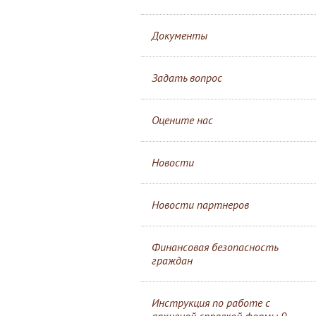
Документы
Задать вопрос
Оцените нас
Новости
Новости партнеров
Финансовая безопасность
граждан
Инструкция по работе с