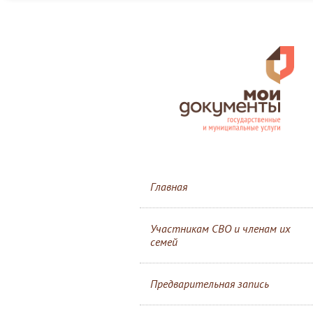
Главная
Участникам СВО и членам их
семей
Предварительная запись