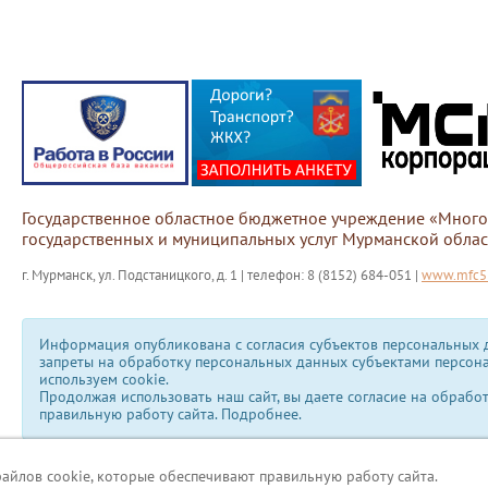
Государственное областное бюджетное учреждение «Мног
государственных и муниципальных услуг Мурманской облас
г. Мурманск, ул. Подстаницкого, д. 1 | телефон: 8 (8152) 684-051 |
www.mfc51
Информация опубликована с согласия субъектов персональных д
запреты на обработку персональных данных субъектами персон
используем сookie.
Продолжая использовать наш сайт, вы даете согласие на обрабо
правильную работу сайта.
Подробнее.
файлов cookie, которые обеспечивают правильную работу сайта.