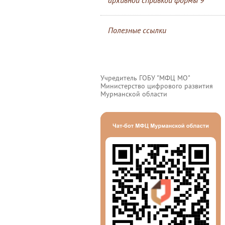
архивной справкой формы 9
Полезные ссылки
Учредитель ГОБУ "МФЦ МО"
Министерство цифрового развития
Мурманской области