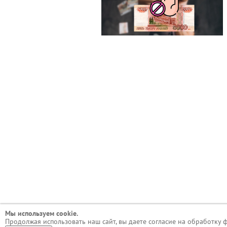
Мы используем сookie.
Продолжая использовать наш сайт, вы даете согласие на обработку 