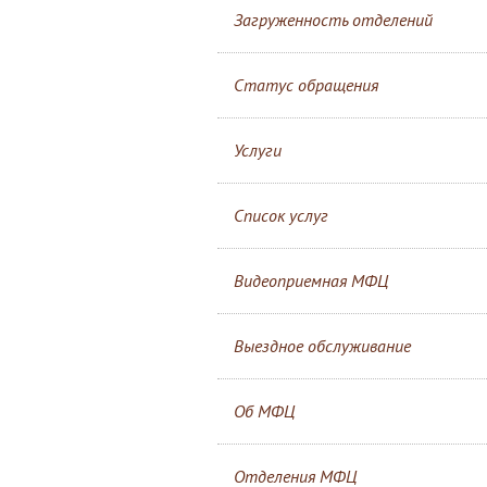
Загруженность отделений
Статус обращения
Услуги
Список услуг
Видеоприемная МФЦ
Выездное обслуживание
Об МФЦ
Отделения МФЦ