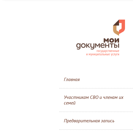
Главная
Участникам СВО и членам их
семей
Предварительная запись