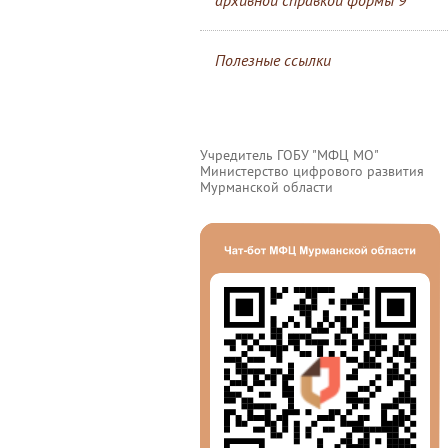
архивной справкой формы 9
Полезные ссылки
Учредитель ГОБУ "МФЦ МО"
Министерство цифрового развития
Мурманской области