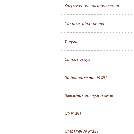
Загруженность отделений
Статус обращения
Услуги
Список услуг
Видеоприемная МФЦ
Выездное обслуживание
Об МФЦ
Отделения МФЦ