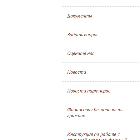
Документы
Задать вопрос
Оцените нас
Новости
Новости партнеров
Финансовая безопасность
граждан
Инструкция по работе с