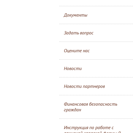
Документы
Задать вопрос
Оцените нас
Новости
Новости партнеров
Финансовая безопасность
граждан
Инструкция по работе с