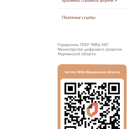
архивной справкой формы 9
Полезные ссылки
Учредитель ГОБУ "МФЦ МО"
Министерство цифрового развития
Мурманской области