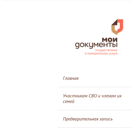
Главная
Участникам СВО и членам их
семей
Предварительная запись