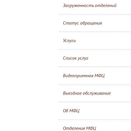
Загруженность отделений
Статус обращения
Услуги
Список услуг
Видеоприемная МФЦ
Выездное обслуживание
Об МФЦ
Отделения МФЦ