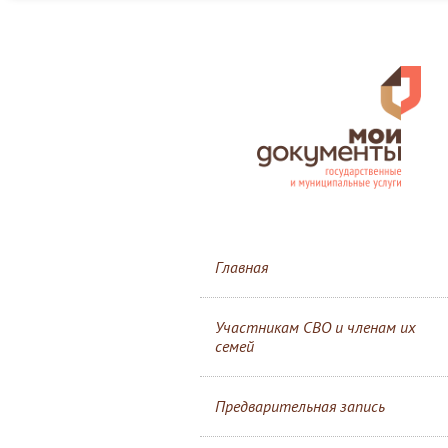
Главная
Участникам СВО и членам их
семей
Предварительная запись