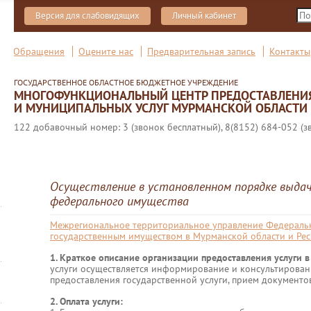
Версия для слабовидящих
Личный кабинет
Обращения
Оцените нас
Предварительная запись
Контакты
ГОСУДАРСТВЕННОЕ ОБЛАСТНОЕ БЮДЖЕТНОЕ УЧРЕЖДЕНИЕ
МНОГОФУНКЦИОНАЛЬНЫЙ ЦЕНТР ПРЕДОСТАВЛЕНИ
И МУНИЦИПАЛЬНЫХ УСЛУГ МУРМАНСКОЙ ОБЛАСТИ
122 добавочный номер: 3 (звонок бесплатный), 8(8152) 684-052 (з
Осуществление в установленном порядке выдач
федерального имущества
Межрегиональное территориальное управление Федеральн
государственным имуществом в Мурманской области и Рес
1. Краткое описание организации предоставления услуги
услуги осуществляется информирование и консультирован
предоставления государственной услуги, прием документов
2. Оплата услуги: