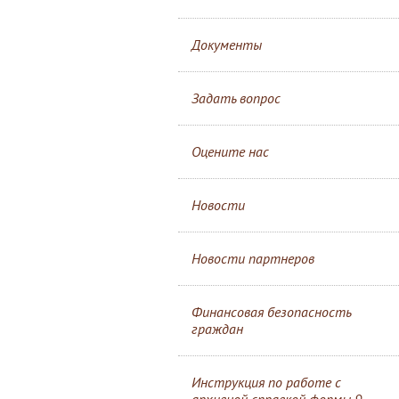
Документы
Задать вопрос
Оцените нас
Новости
Новости партнеров
Финансовая безопасность
граждан
Инструкция по работе с