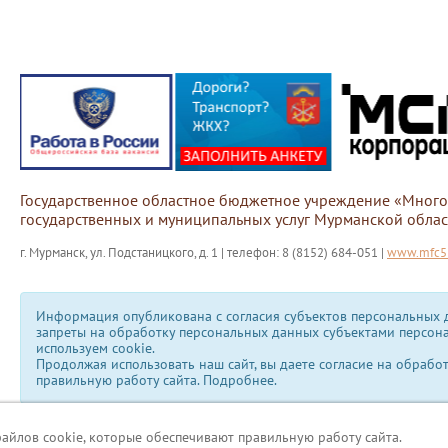
Государственное областное бюджетное учреждение «Мног
государственных и муниципальных услуг Мурманской облас
г. Мурманск, ул. Подстаницкого, д. 1 | телефон: 8 (8152) 684-051 |
www.mfc51
Информация опубликована с согласия субъектов персональных д
запреты на обработку персональных данных субъектами персон
используем сookie.
Продолжая использовать наш сайт, вы даете согласие на обрабо
правильную работу сайта.
Подробнее.
файлов cookie, которые обеспечивают правильную работу сайта.