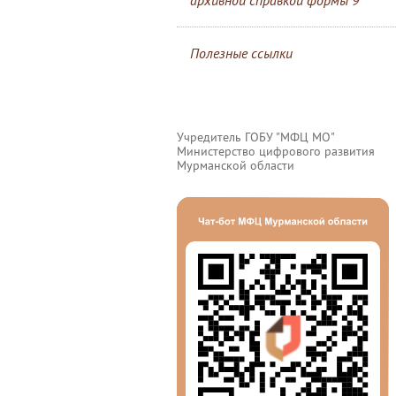
архивной справкой формы 9
Полезные ссылки
Учредитель ГОБУ "МФЦ МО"
Министерство цифрового развития
Мурманской области