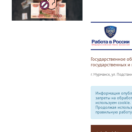
Государственное о
государственных и
г. Мурманск, ул. Подстани
Информация опубли
запреты на обрабо
используем сookie.
Продолжая использо
правильную работу