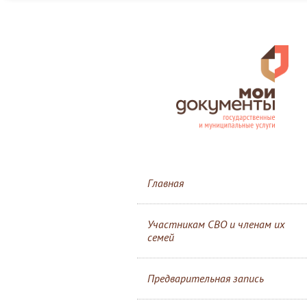
Главная
Участникам СВО и членам их
семей
Предварительная запись