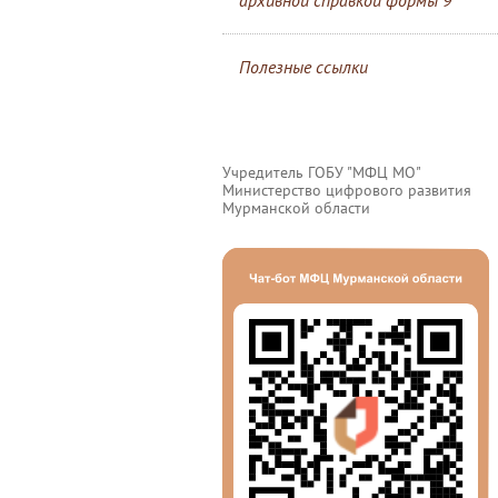
архивной справкой формы 9
Полезные ссылки
Учредитель ГОБУ "МФЦ МО"
Министерство цифрового развития
Мурманской области