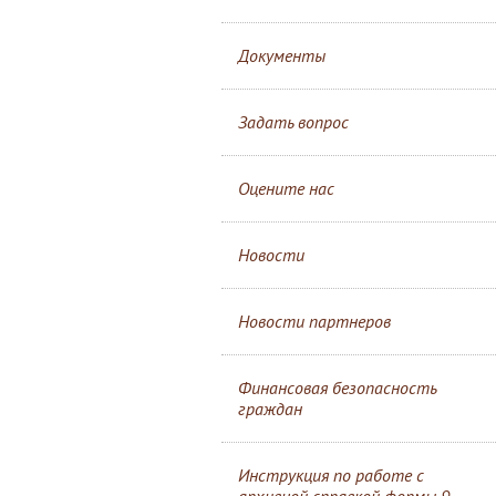
Документы
Задать вопрос
Оцените нас
Новости
Новости партнеров
Финансовая безопасность
граждан
Инструкция по работе с