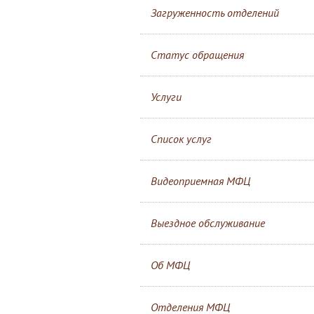
Загруженность отделений
Статус обращения
Услуги
Список услуг
Видеоприемная МФЦ
Выездное обслуживание
Об МФЦ
Отделения МФЦ