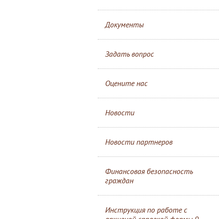
Документы
Задать вопрос
Оцените нас
Новости
Новости партнеров
Финансовая безопасность
граждан
Инструкция по работе с