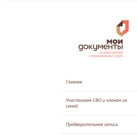
Главная
Участникам СВО и членам их
семей
Предварительная запись