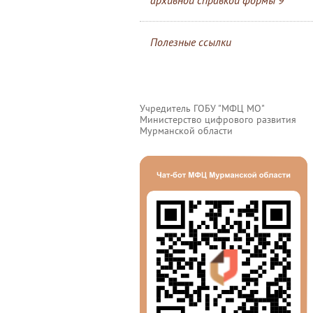
архивной справкой формы 9
Полезные ссылки
Учредитель ГОБУ "МФЦ МО"
Министерство цифрового развития
Мурманской области