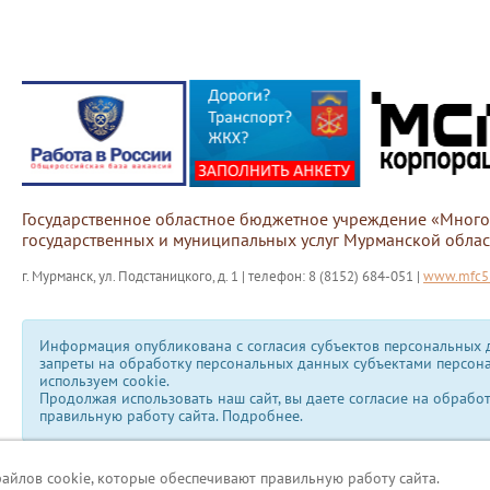
Государственное областное бюджетное учреждение «Мног
государственных и муниципальных услуг Мурманской облас
г. Мурманск, ул. Подстаницкого, д. 1 | телефон: 8 (8152) 684-051 |
www.mfc51
Информация опубликована с согласия субъектов персональных д
запреты на обработку персональных данных субъектами персон
используем сookie.
Продолжая использовать наш сайт, вы даете согласие на обрабо
правильную работу сайта.
Подробнее.
файлов cookie, которые обеспечивают правильную работу сайта.