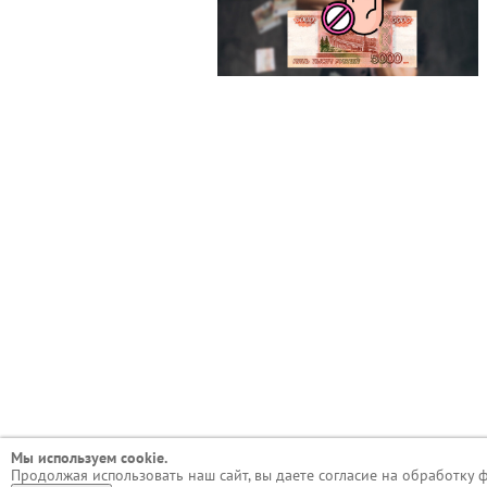
Мы используем сookie.
Продолжая использовать наш сайт, вы даете согласие на обработку 