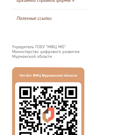
архивной справкой формы 9
Полезные ссылки
Учредитель ГОБУ "МФЦ МО"
Министерство цифрового развития
Мурманской области