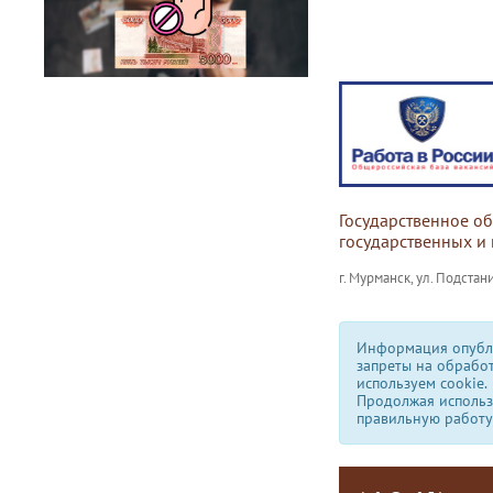
Государственное о
государственных и
г. Мурманск, ул. Подстани
Информация опубли
запреты на обрабо
используем сookie.
Продолжая использо
правильную работу