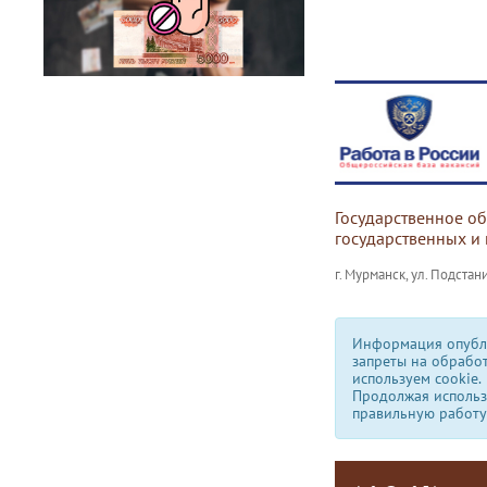
Государственное о
государственных и
г. Мурманск, ул. Подстани
Информация опубли
запреты на обрабо
используем сookie.
Продолжая использо
правильную работу