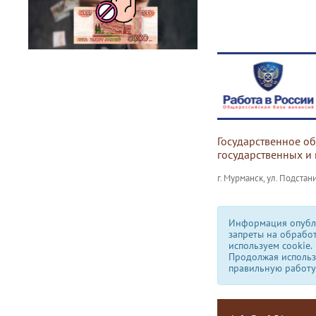
Государственное о
государственных и
г. Мурманск, ул. Подстани
Информация опубли
запреты на обрабо
используем сookie.
Продолжая использо
правильную работу