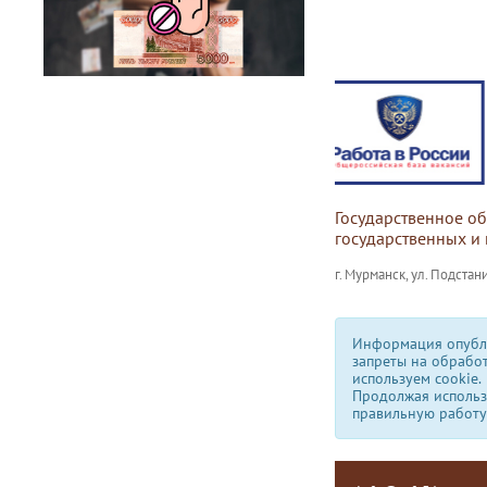
Государственное о
государственных и
г. Мурманск, ул. Подстани
Информация опубли
запреты на обрабо
используем сookie.
Продолжая использо
правильную работу