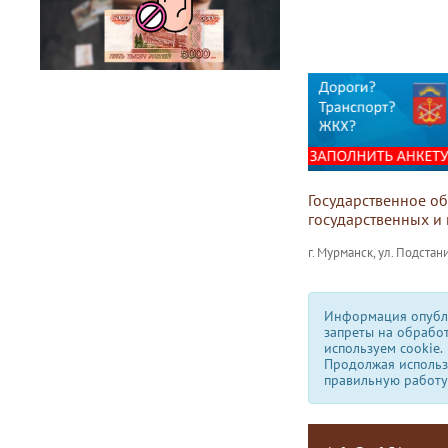
Государственное о
государственных и
г. Мурманск, ул. Подстани
Информация опубли
запреты на обрабо
используем сookie.
Продолжая использо
правильную работу