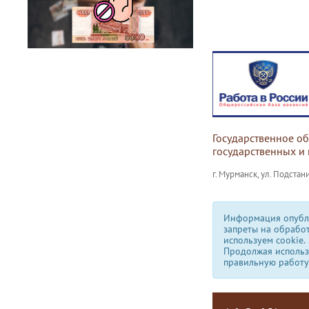
Государственное о
государственных и
г. Мурманск, ул. Подстани
Информация опубли
запреты на обрабо
используем сookie.
Продолжая использо
правильную работу