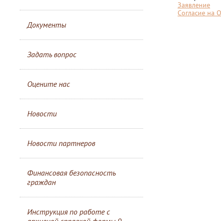
Заявление
Согласие на 
Документы
Задать вопрос
Оцените нас
Новости
Новости партнеров
Финансовая безопасность
граждан
Инструкция по работе с