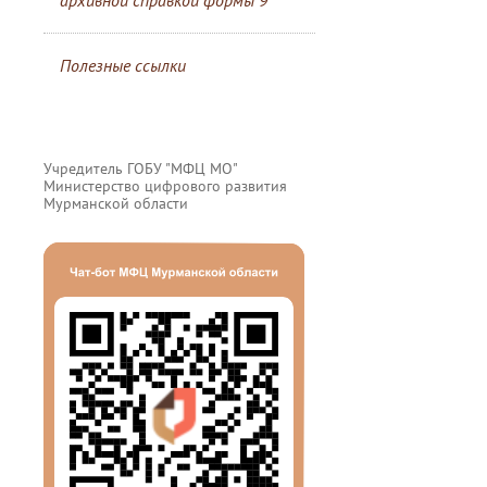
архивной справкой формы 9
Полезные ссылки
Учредитель ГОБУ "МФЦ МО"
Министерство цифрового развития
Мурманской области