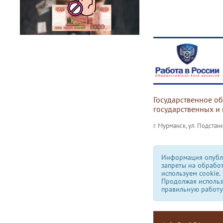
Государственное о
государственных и
г. Мурманск, ул. Подстани
Информация опубли
запреты на обрабо
используем сookie.
Продолжая использо
правильную работу