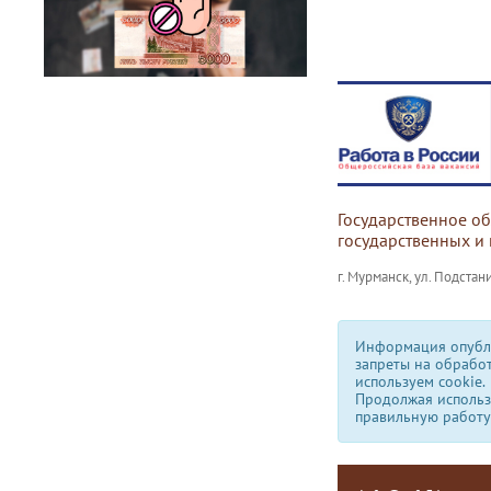
Государственное о
государственных и
г. Мурманск, ул. Подстани
Информация опубли
запреты на обрабо
используем сookie.
Продолжая использо
правильную работу