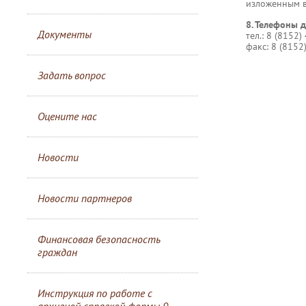
изложенным в
8. Телефоны д
Документы
тел.: 8 (8152)
факс: 8 (8152
Задать вопрос
Оцените нас
Новости
Новости партнеров
Финансовая безопасность
граждан
Инструкция по работе с