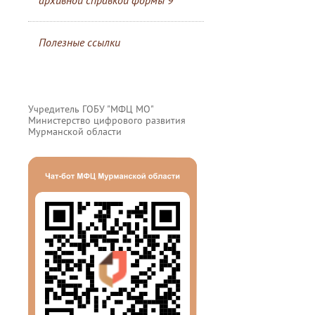
архивной справкой формы 9
Полезные ссылки
Учредитель ГОБУ "МФЦ МО"
Министерство цифрового развития
Мурманской области