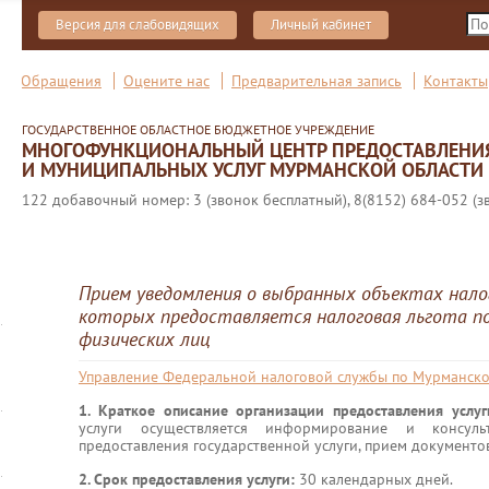
Версия для слабовидящих
Личный кабинет
Обращения
Оцените нас
Предварительная запись
Контакты
ГОСУДАРСТВЕННОЕ ОБЛАСТНОЕ БЮДЖЕТНОЕ УЧРЕЖДЕНИЕ
МНОГОФУНКЦИОНАЛЬНЫЙ ЦЕНТР ПРЕДОСТАВЛЕНИ
И МУНИЦИПАЛЬНЫХ УСЛУГ МУРМАНСКОЙ ОБЛАСТИ
122 добавочный номер: 3 (звонок бесплатный), 8(8152) 684-052 (з
Прием уведомления о выбранных объектах нало
которых предоставляется налоговая льгота п
физических лиц
Управление Федеральной налоговой службы по Мурманско
1. Краткое описание организации предоставления услу
услуги осуществляется информирование и консул
предоставления государственной услуги, прием документо
2. Срок предоставления услуги:
30 календарных дней.