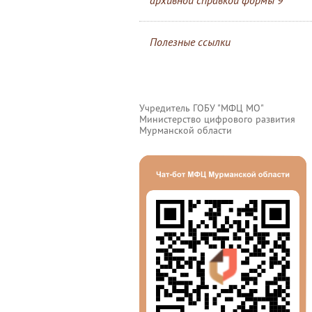
архивной справкой формы 9
Полезные ссылки
Учредитель ГОБУ "МФЦ МО"
Министерство цифрового развития
Мурманской области