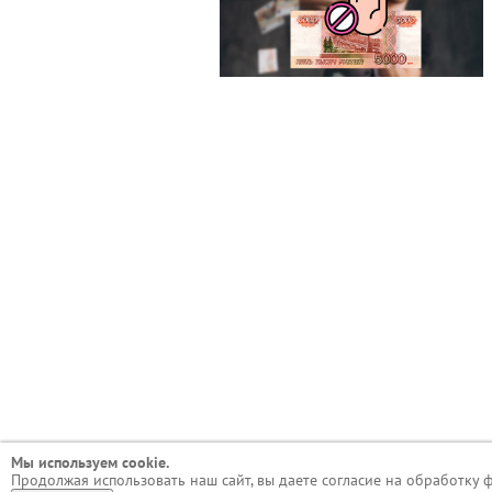
Мы используем сookie.
Продолжая использовать наш сайт, вы даете согласие на обработку 