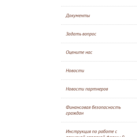
Документы
Задать вопрос
Оцените нас
Новости
Новости партнеров
Финансовая безопасность
граждан
Инструкция по работе с