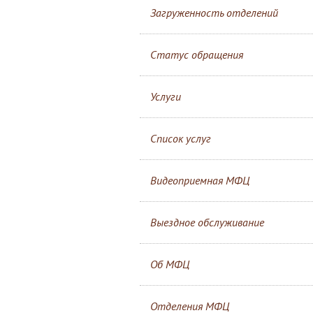
Загруженность отделений
Статус обращения
Услуги
Список услуг
Видеоприемная МФЦ
Выездное обслуживание
Об МФЦ
Отделения МФЦ