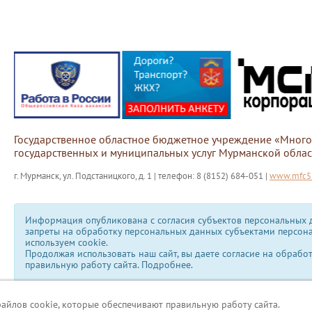
Государственное областное бюджетное учреждение «Мног
государственных и муниципальных услуг Мурманской облас
г. Мурманск, ул. Подстаницкого, д. 1 | телефон: 8 (8152) 684-051 |
www.mfc51
Информация опубликована с согласия субъектов персональных д
запреты на обработку персональных данных субъектами персон
используем сookie.
Продолжая использовать наш сайт, вы даете согласие на обрабо
правильную работу сайта.
Подробнее.
файлов cookie, которые обеспечивают правильную работу сайта.