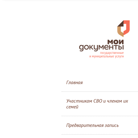
Главная
Участникам СВО и членам их
семей
Предварительная запись