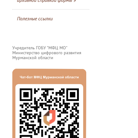
архивной справкой формы 9
Полезные ссылки
Учредитель ГОБУ "МФЦ МО"
Министерство цифрового развития
Мурманской области