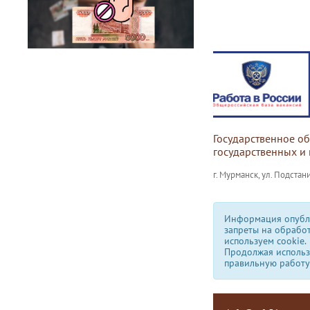
Государственное о
государственных и
г. Мурманск, ул. Подстани
Информация опубли
запреты на обрабо
используем сookie.
Продолжая использо
правильную работу