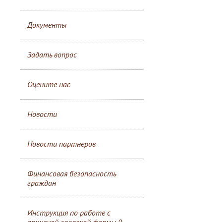
Документы
Задать вопрос
Оцените нас
Новости
Новости партнеров
Финансовая безопасность
граждан
Инструкция по работе с