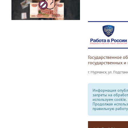
Государственное о
государственных и
г. Мурманск, ул. Подстани
Информация опубли
запреты на обрабо
используем сookie.
Продолжая использо
правильную работу