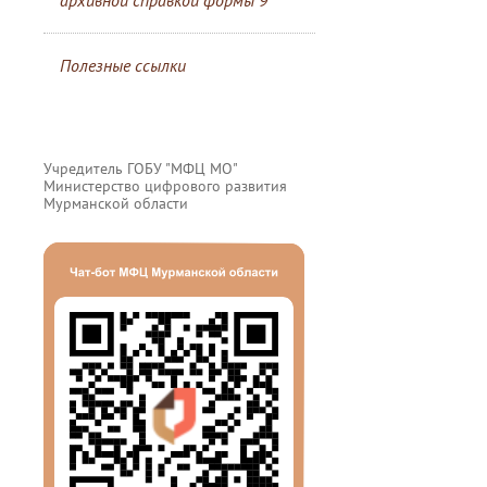
архивной справкой формы 9
Полезные ссылки
Учредитель ГОБУ "МФЦ МО"
Министерство цифрового развития
Мурманской области