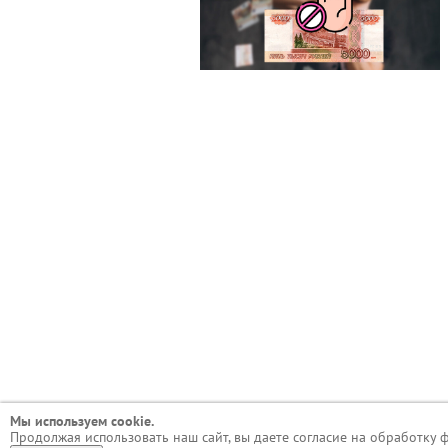
Мы используем сookie.
Продолжая использовать наш сайт, вы даете согласие на обработку 