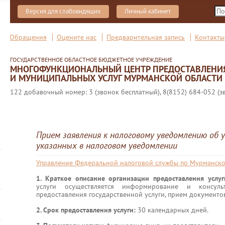
Версия для слабовидящих
Личный кабинет
Обращения
Оцените нас
Предварительная запись
Контакты
ГОСУДАРСТВЕННОЕ ОБЛАСТНОЕ БЮДЖЕТНОЕ УЧРЕЖДЕНИЕ
МНОГОФУНКЦИОНАЛЬНЫЙ ЦЕНТР ПРЕДОСТАВЛЕНИ
И МУНИЦИПАЛЬНЫХ УСЛУГ МУРМАНСКОЙ ОБЛАСТИ
122 добавочный номер: 3 (звонок бесплатный), 8(8152) 684-052 (з
Прием заявления к налоговому уведомлению об у
указанных в налоговом уведомлении
Управление Федеральной налоговой службы по Мурманско
1. Краткое описание организации предоставления услу
услуги осуществляется информирование и консул
предоставления государственной услуги, прием документо
2. Срок предоставления услуги:
30 календарных дней.