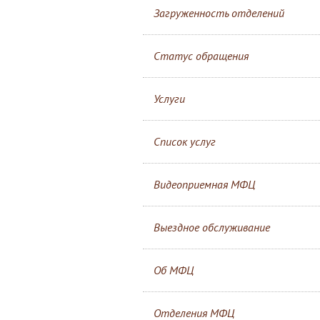
Загруженность отделений
Статус обращения
Услуги
Список услуг
Видеоприемная МФЦ
Выездное обслуживание
Об МФЦ
Отделения МФЦ