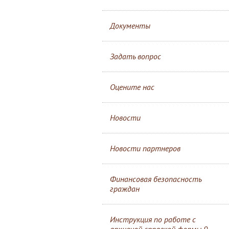
Документы
Задать вопрос
Оцените нас
Новости
Новости партнеров
Финансовая безопасность
граждан
Инструкция по работе с