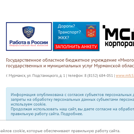
Государственное областное бюджетное учреждение «Мног
государственных и муниципальных услуг Мурманской облас
г. Мурманск, ул. Подстаницкого, д. 1 | телефон: 8 (8152) 684-051 |
www.mfc51
Информация опубликована с согласия субъектов персональных д
запреты на обработку персональных данных субъектами персон
используем сookie.
Продолжая использовать наш сайт, вы даете согласие на обрабо
правильную работу сайта.
Подробнее.
файлов cookie, которые обеспечивают правильную работу сайта.