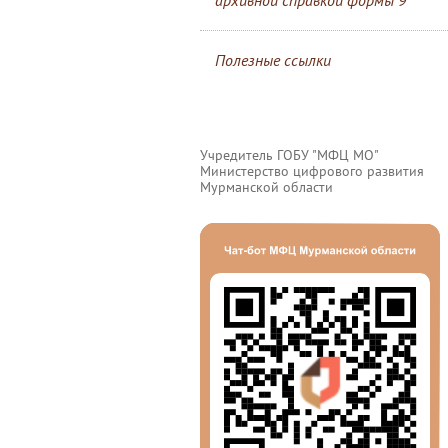
архивной справкой формы 9
Полезные ссылки
Учредитель ГОБУ "МФЦ МО"
Министерство цифрового развития
Мурманской области