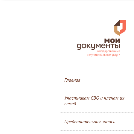
Главная
Участникам СВО и членам их
семей
Предварительная запись