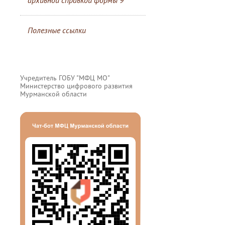
архивной справкой формы 9
Полезные ссылки
Учредитель ГОБУ "МФЦ МО"
Министерство цифрового развития
Мурманской области