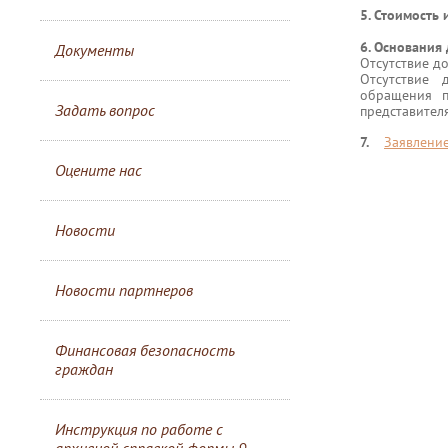
5. Стоимость 
6. Основания 
Документы
Отсутствие д
Отсутствие 
обращения п
Задать вопрос
представителя
7.
Заявлени
Оцените нас
Новости
Новости партнеров
Финансовая безопасность
граждан
Инструкция по работе с