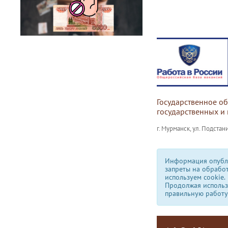
Государственное о
государственных и
г. Мурманск, ул. Подстани
Информация опубли
запреты на обрабо
используем сookie.
Продолжая использо
правильную работу