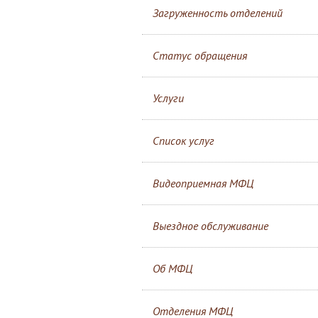
Загруженность отделений
Статус обращения
Услуги
Список услуг
Видеоприемная МФЦ
Выездное обслуживание
Об МФЦ
Отделения МФЦ