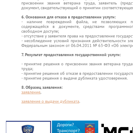
присвоении звания ветерана труда, заявитель (предст
документ, свидетельствующий о принятии соответствующе
6. Основания для отказа в предоставлении услуги:
- наличие повреждений файла, не позволяющих п
содержащейся в документе, средствами программног
свободном доступе;
- отсутствие у заявителя права на предоставление государс
- несоблюдение условий признания действительности эл
Федеральным законом от 06.04.2011 № 63-ФЗ «Об электр
7. Результат предоставления государственной услуги:
- принятие решения о присвоении звания ветерана труда
труда;
- принятие решения об отказе в предоставлении государст
- принятие решения о выдаче дубликата удостоверения.
8. Образец заявления:
заявление
,
заявление о выдачи дубликата
.