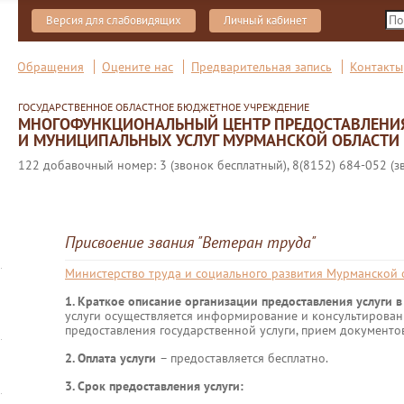
Версия для слабовидящих
Личный кабинет
Обращения
Оцените нас
Предварительная запись
Контакты
ГОСУДАРСТВЕННОЕ ОБЛАСТНОЕ БЮДЖЕТНОЕ УЧРЕЖДЕНИЕ
МНОГОФУНКЦИОНАЛЬНЫЙ ЦЕНТР ПРЕДОСТАВЛЕНИ
И МУНИЦИПАЛЬНЫХ УСЛУГ МУРМАНСКОЙ ОБЛАСТИ
122 добавочный номер: 3 (звонок бесплатный), 8(8152) 684-052 (з
Присвоение звания "Ветеран труда"
Министерство труда и социального развития Мурманской 
1. Краткое описание организации предоставления услуги
услуги осуществляется информирование и консультирован
предоставления государственной услуги, прием документо
2. Оплата услуги
– предоставляется бесплатно.
3. Срок предоставления услуги: