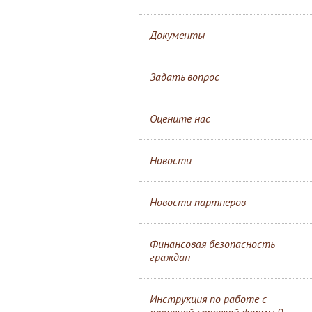
Документы
Задать вопрос
Оцените нас
Новости
Новости партнеров
Финансовая безопасность
граждан
Инструкция по работе с