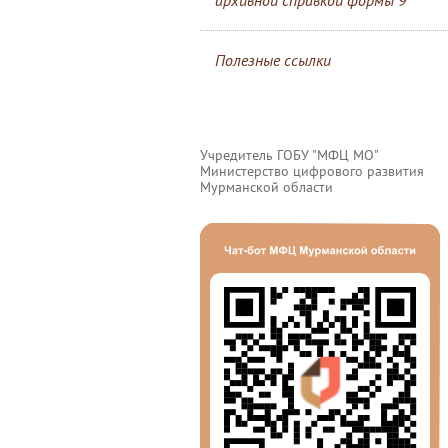
архивной справкой формы 9
Полезные ссылки
Учредитель ГОБУ "МФЦ МО"
Министерство цифрового развития
Мурманской области