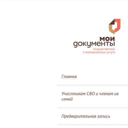
Главная
Участникам СВО и членам их
семей
Предварительная запись