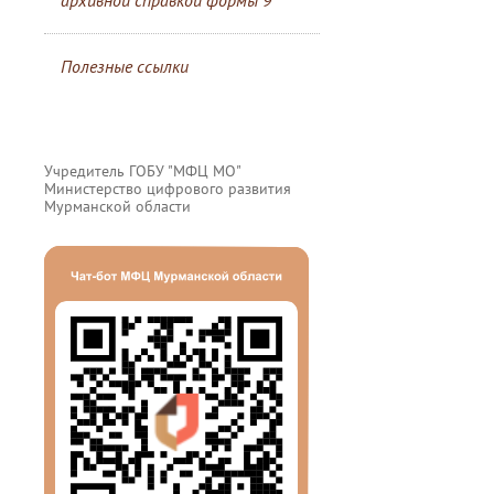
архивной справкой формы 9
Полезные ссылки
Учредитель ГОБУ "МФЦ МО"
Министерство цифрового развития
Мурманской области