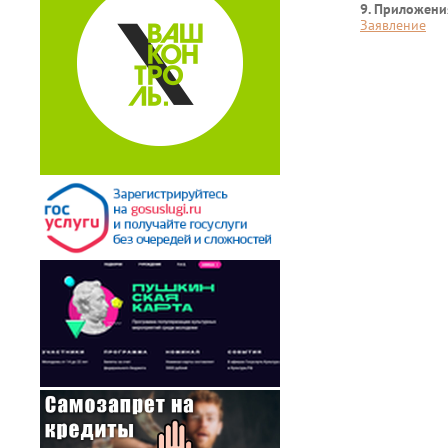
9. Приложени
Заявление