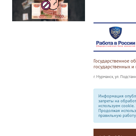
Государственное о
государственных и
г. Мурманск, ул. Подстани
Информация опубли
запреты на обрабо
используем сookie.
Продолжая использо
правильную работу