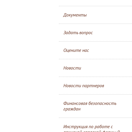
Документы
Задать вопрос
Оцените нас
Новости
Новости партнеров
Финансовая безопасность
граждан
Инструкция по работе с