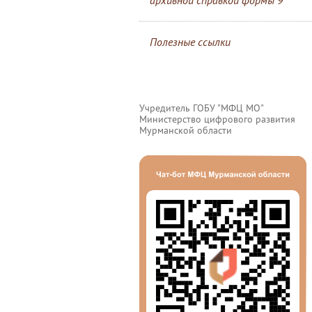
архивной справкой формы 9
Полезные ссылки
Учредитель ГОБУ "МФЦ МО"
Министерство цифрового развития
Мурманской области