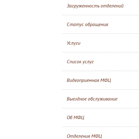
Загруженность отделений
Статус обращения
Услуги
Список услуг
Видеоприемная МФЦ
Выездное обслуживание
Об МФЦ
Отделения МФЦ