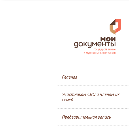
Главная
Участникам СВО и членам их
семей
Предварительная запись