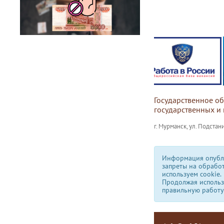
Государственное о
государственных и
г. Мурманск, ул. Подстани
Информация опубли
запреты на обрабо
используем сookie.
Продолжая использо
правильную работу