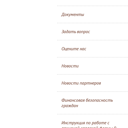
Документы
Задать вопрос
Оцените нас
Новости
Новости партнеров
Финансовая безопасность
граждан
Инструкция по работе с