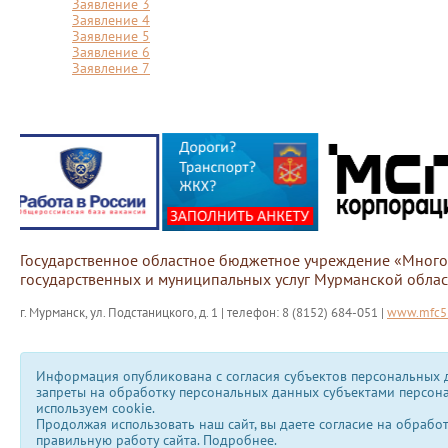
Заявление 3
Заявление 4
Заявление 5
Заявление 6
Заявление 7
Государственное областное бюджетное учреждение «Мног
государственных и муниципальных услуг Мурманской облас
г. Мурманск, ул. Подстаницкого, д. 1 | телефон: 8 (8152) 684-051 |
www.mfc51
Информация опубликована с согласия субъектов персональных д
запреты на обработку персональных данных субъектами персон
используем сookie.
Продолжая использовать наш сайт, вы даете согласие на обрабо
правильную работу сайта.
Подробнее.