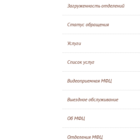
Загруженность отделений
Статус обращения
Услуги
Список услуг
Видеоприемная МФЦ
Выездное обслуживание
Об МФЦ
Отделения МФЦ