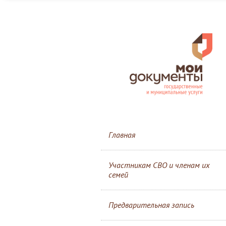
Главная
Участникам СВО и членам их
семей
Предварительная запись