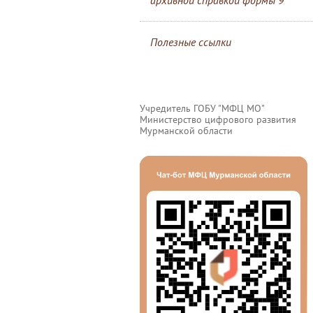
архивной справкой формы 9
Полезные ссылки
Учредитель ГОБУ "МФЦ МО"
Министерство цифрового развития
Мурманской области