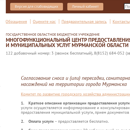
Версия для слабовидящих
Личный кабинет
Обращения
Оцените нас
Предварительная запись
Контакты
ГОСУДАРСТВЕННОЕ ОБЛАСТНОЕ БЮДЖЕТНОЕ УЧРЕЖДЕНИЕ
МНОГОФУНКЦИОНАЛЬНЫЙ ЦЕНТР ПРЕДОСТАВЛЕНИ
И МУНИЦИПАЛЬНЫХ УСЛУГ МУРМАНСКОЙ ОБЛАСТИ
122 добавочный номер: 3 (звонок бесплатный), 8(8152) 684-052 (з
Согласование сноса и (или) пересадки, санитарн
насаждений на территории города Мурманска
Комитет по развитию городского хозяйства администраци
1. Краткое описание организации предоставления услуг
услуги осуществляется информирование и консультирован
предоставления муниципальной услуги, прием документов 
2. Оплата услуги
– предоставляется бесплатно.