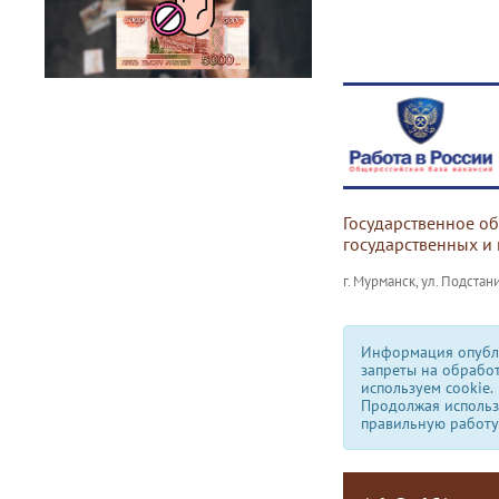
Государственное о
государственных и
г. Мурманск, ул. Подстани
Информация опубли
запреты на обрабо
используем сookie.
Продолжая использо
правильную работу