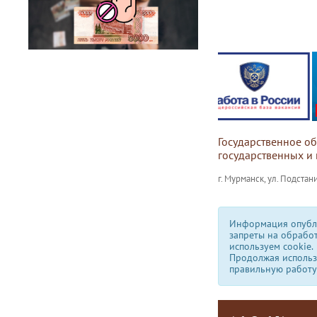
Государственное о
государственных и
г. Мурманск, ул. Подстани
Информация опубли
запреты на обрабо
используем сookie.
Продолжая использо
правильную работу