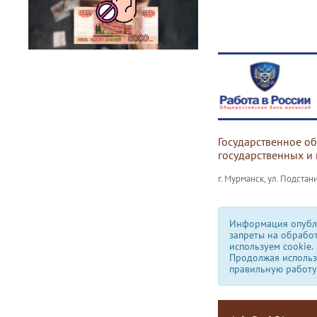
Государственное о
государственных и
г. Мурманск, ул. Подстани
Информация опубли
запреты на обрабо
используем сookie.
Продолжая использо
правильную работу