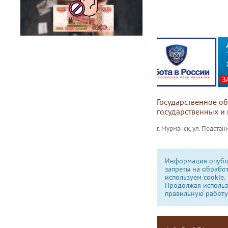
Государственное о
государственных и
г. Мурманск, ул. Подстани
Информация опубли
запреты на обрабо
используем сookie.
Продолжая использо
правильную работу