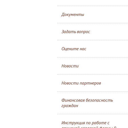
Документы
Задать вопрос
Оцените нас
Новости
Новости партнеров
Финансовая безопасность
граждан
Инструкция по работе с