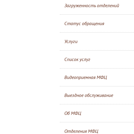
Загруженность отделений
Статус обращения
Услуги
Список услуг
Видеоприемная МФЦ
Выездное обслуживание
Об МФЦ
Отделения МФЦ