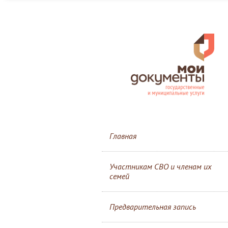
Главная
Участникам СВО и членам их
семей
Предварительная запись