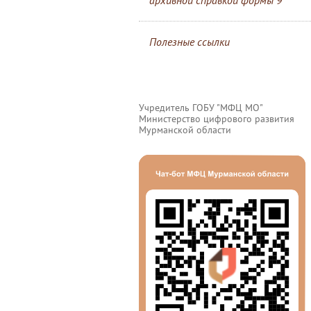
архивной справкой формы 9
Полезные ссылки
Учредитель ГОБУ "МФЦ МО"
Министерство цифрового развития
Мурманской области