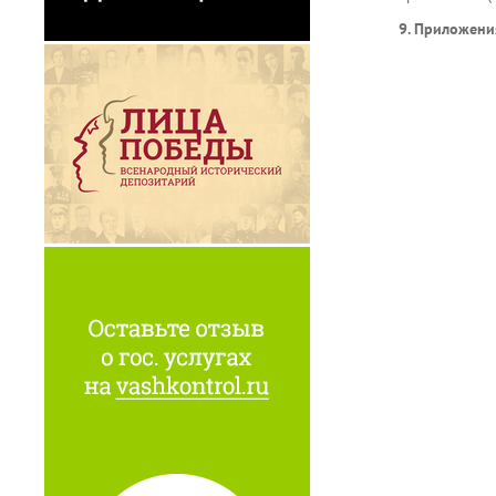
9. Приложени