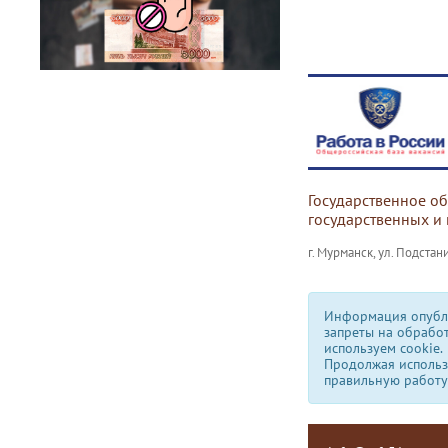
Государственное о
государственных и
г. Мурманск, ул. Подстани
Информация опубли
запреты на обрабо
используем сookie.
Продолжая использо
правильную работу