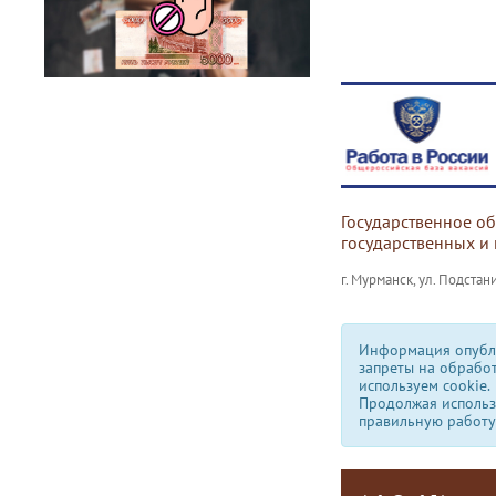
Государственное о
государственных и
г. Мурманск, ул. Подстани
Информация опубли
запреты на обрабо
используем сookie.
Продолжая использо
правильную работу