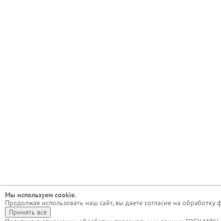
Мы используем сookie.
Продолжая использовать наш сайт, вы даете согласие на обработку 
Принять все