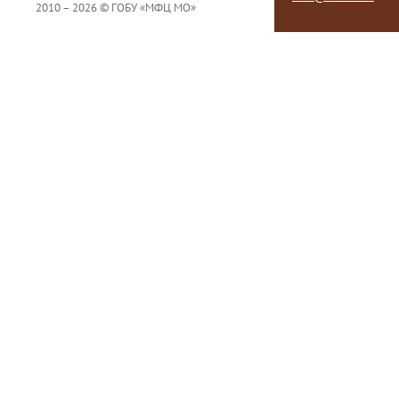
2010 – 2026 © ГОБУ «МФЦ МО»