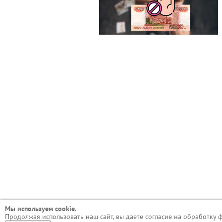
Мы используем сookie.
Продолжая использовать наш сайт, вы даете согласие на обработку 