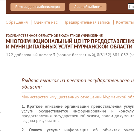
Версия для слабовидящих
Личный кабинет
Обращения
Оцените нас
Предварительная запись
Контакты
ГОСУДАРСТВЕННОЕ ОБЛАСТНОЕ БЮДЖЕТНОЕ УЧРЕЖДЕНИЕ
МНОГОФУНКЦИОНАЛЬНЫЙ ЦЕНТР ПРЕДОСТАВЛЕНИ
И МУНИЦИПАЛЬНЫХ УСЛУГ МУРМАНСКОЙ ОБЛАСТИ
122 добавочный номер: 3 (звонок бесплатный), 8(8152) 684-052 (з
Выдача выписок из реестра государственного
области
Министерство имущественных отношений Мурманской обл
1. Краткое описание организации предоставления услу
услуги осуществляется информирование и консул
предоставления государственной услуги, прием документ
выдача результатов.
2. Оплата услуги:
информация об объектах учета