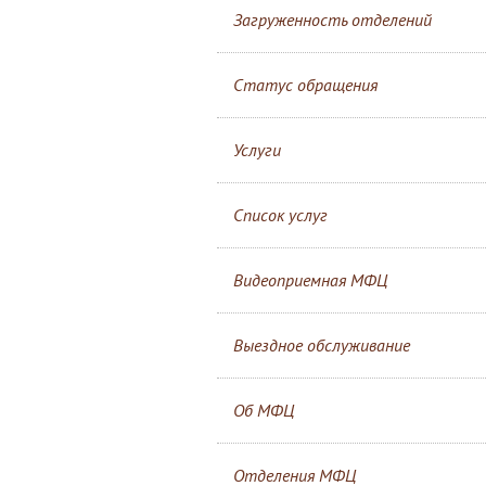
Загруженность отделений
Статус обращения
Услуги
Список услуг
Видеоприемная МФЦ
Выездное обслуживание
Об МФЦ
Отделения МФЦ