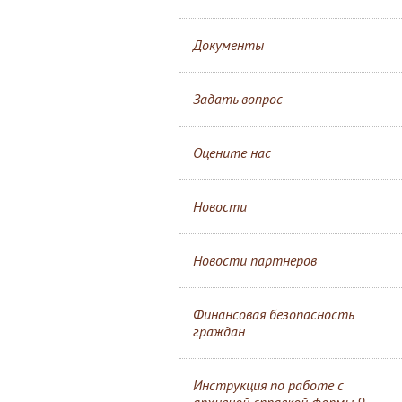
Документы
Задать вопрос
Оцените нас
Новости
Новости партнеров
Финансовая безопасность
граждан
Инструкция по работе с