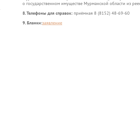
о государственном имуществе Мурманской области из реес
8. Телефоны для справок:
приёмная 8 (8152) 48-69-60
9. Бланки:
заявление