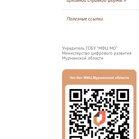
архивной справкой формы 9
Полезные ссылки
Учредитель ГОБУ "МФЦ МО"
Министерство цифрового развития
Мурманской области