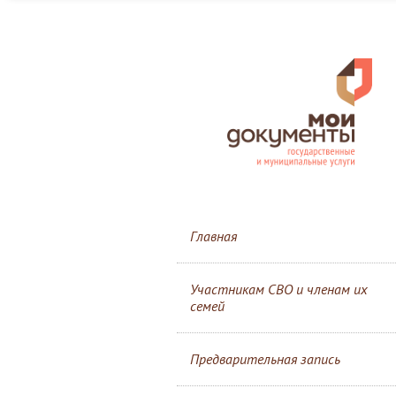
Главная
Участникам СВО и членам их
семей
Предварительная запись