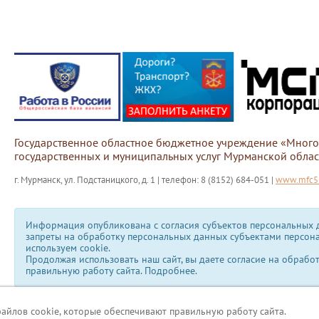
Государственное областное бюджетное учреждение «Мног
государственных и муниципальных услуг Мурманской облас
г. Мурманск, ул. Подстаницкого, д. 1 | телефон: 8 (8152) 684-051 |
www.mfc51
Информация опубликована с согласия субъектов персональных д
запреты на обработку персональных данных субъектами персон
используем сookie.
Продолжая использовать наш сайт, вы даете согласие на обрабо
правильную работу сайта.
Подробнее.
файлов cookie, которые обеспечивают правильную работу сайта.