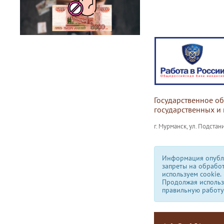
Государственное о
государственных и
г. Мурманск, ул. Подстани
Информация опубли
запреты на обрабо
используем сookie.
Продолжая использо
правильную работу