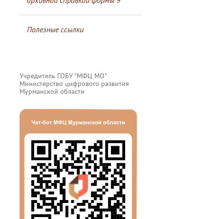
архивной справкой формы 9
Полезные ссылки
Учредитель ГОБУ "МФЦ МО"
Министерство цифрового развития
Мурманской области