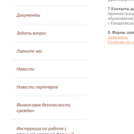
7. Контакты д
Администра
Документы
образования)
г. Кандалакша
8. Формы зая
Задать вопрос
Заявление.
Согласие на 
Оцените нас
Новости
Новости партнеров
Финансовая безопасность
граждан
Инструкция по работе с