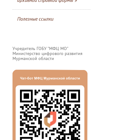
архивной справкой формы 9
Полезные ссылки
Учредитель ГОБУ "МФЦ МО"
Министерство цифрового развития
Мурманской области