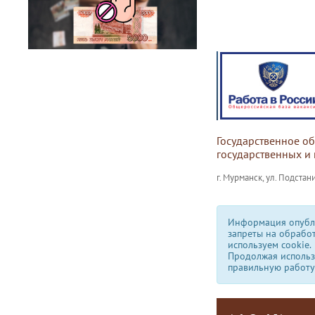
Государственное о
государственных и
г. Мурманск, ул. Подстани
Информация опубли
запреты на обрабо
используем сookie.
Продолжая использо
правильную работу