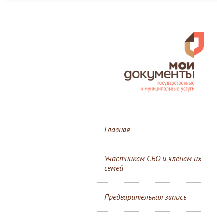
Главная
Участникам СВО и членам их
семей
Предварительная запись