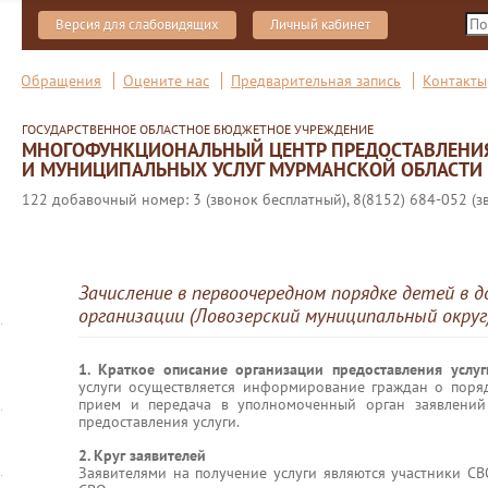
Версия для слабовидящих
Личный кабинет
Обращения
Оцените нас
Предварительная запись
Контакты
ГОСУДАРСТВЕННОЕ ОБЛАСТНОЕ БЮДЖЕТНОЕ УЧРЕЖДЕНИЕ
МНОГОФУНКЦИОНАЛЬНЫЙ ЦЕНТР ПРЕДОСТАВЛЕНИ
И МУНИЦИПАЛЬНЫХ УСЛУГ МУРМАНСКОЙ ОБЛАСТИ
122 добавочный номер: 3 (звонок бесплатный), 8(8152) 684-052 (з
Зачисление в первоочередном порядке детей в
организации (Ловозерский муниципальный округ
1. Краткое описание организации предоставления услу
услуги осуществляется информирование граждан о поря
прием и передача в уполномоченный орган заявлений
предоставления услуги.
2. Круг заявителей
Заявителями на получение услуги являются участники СВ