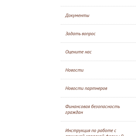
Документы
Задать вопрос
Оцените нас
Новости
Новости партнеров
Финансовая безопасность
граждан
Инструкция по работе с