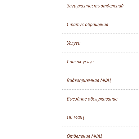
Загруженность отделений
Статус обращения
Услуги
Список услуг
Видеоприемная МФЦ
Выездное обслуживание
Об МФЦ
Отделения МФЦ