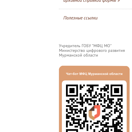
архивной справкой формы 9
Полезные ссылки
Учредитель ГОБУ "МФЦ МО"
Министерство цифрового развития
Мурманской области