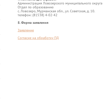
Администрация Ловозерского муниципального округа
Отдел по образованию
с. Ловозеро, Мурманская обл., ул. Советская, д. 10.
телефон: (81538) 4-02-42
8. Форма заявления
Заявление
Согласие на обработку ПД