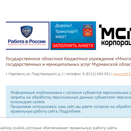
Государственное областное бюджетное учреждение «Мног
государственных и муниципальных услуг Мурманской облас
г. Мурманск, ул. Подстаницкого, д. 1 | телефон: 8 (8152) 684-051 |
www.mfc51
Информация опубликована с согласия субъектов персональных д
запреты на обработку персональных данных субъектами персон
используем сookie.
Продолжая использовать наш сайт, вы даете согласие на обрабо
правильную работу сайта.
Подробнее.
файлов cookie, которые обеспечивают правильную работу сайта.