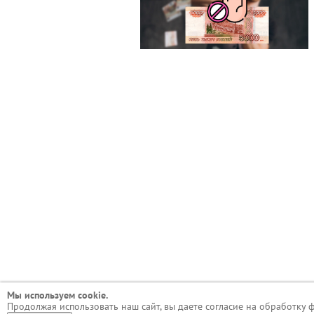
Мы используем сookie.
Продолжая использовать наш сайт, вы даете согласие на обработку 