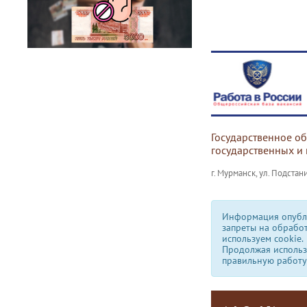
Государственное о
государственных и
г. Мурманск, ул. Подстани
Информация опубли
запреты на обрабо
используем сookie.
Продолжая использо
правильную работу