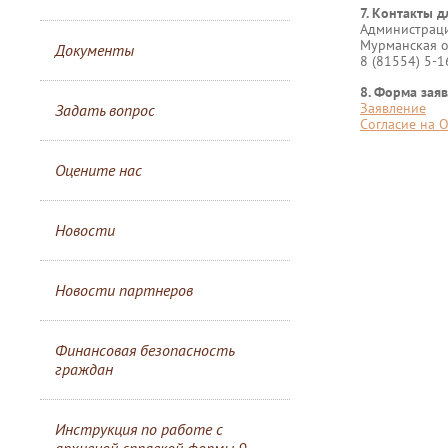
7. Контакты д
Администраци
Мурманская об
Документы
8 (81554) 5-1
8. Форма зая
Заявление
Задать вопрос
Согласие на 
Оцените нас
Новости
Новости партнеров
Финансовая безопасность
граждан
Инструкция по работе с