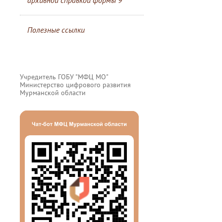
архивной справкой формы 9
Полезные ссылки
Учредитель ГОБУ "МФЦ МО"
Министерство цифрового развития
Мурманской области