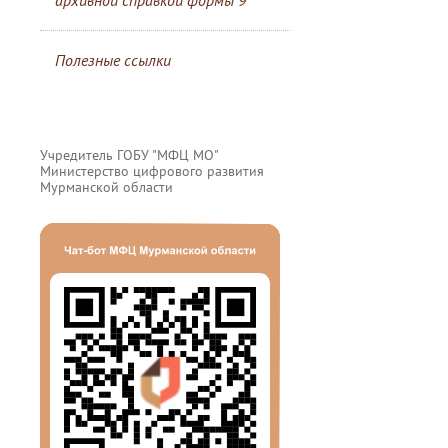
архивной справкой формы 9
Полезные ссылки
Учредитель ГОБУ "МФЦ МО"
Министерство цифрового развития
Мурманской области