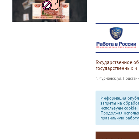
Государственное о
государственных и
г. Мурманск, ул. Подстани
Информация опубли
запреты на обрабо
используем сookie.
Продолжая использо
правильную работу