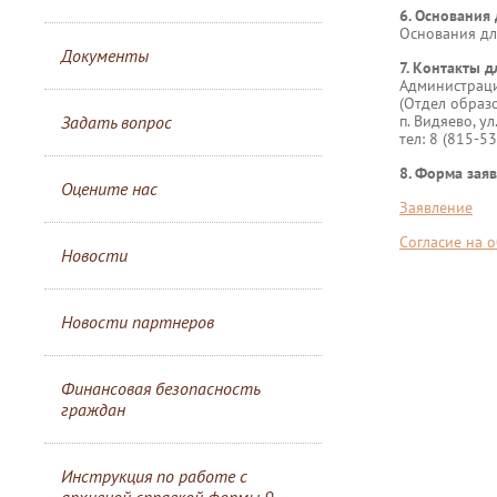
6. Основания 
Основания дл
Документы
7. Контакты д
Администрац
(Отдел образ
Задать вопрос
п. Видяево, ул
тел: 8 (815-5
8. Форма зая
Оцените нас
Заявление
Согласие на 
Новости
Новости партнеров
Финансовая безопасность
граждан
Инструкция по работе с