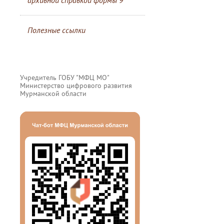
архивной справкой формы 9
Полезные ссылки
Учредитель ГОБУ "МФЦ МО"
Министерство цифрового развития
Мурманской области