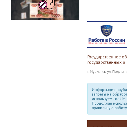
Государственное о
государственных и
г. Мурманск, ул. Подстани
Информация опубли
запреты на обрабо
используем сookie.
Продолжая использо
правильную работу