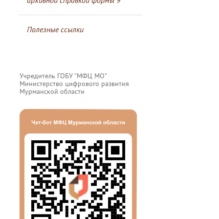
архивной справкой формы 9
Полезные ссылки
Учредитель ГОБУ "МФЦ МО"
Министерство цифрового развития
Мурманской области