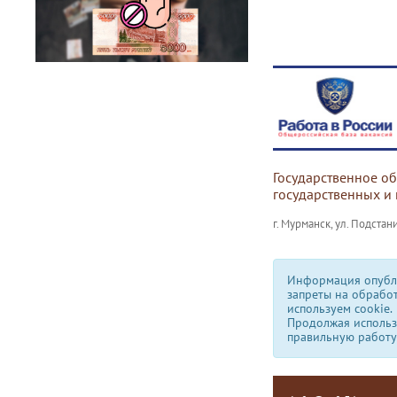
Государственное о
государственных и
г. Мурманск, ул. Подстани
Информация опубли
запреты на обрабо
используем сookie.
Продолжая использо
правильную работу