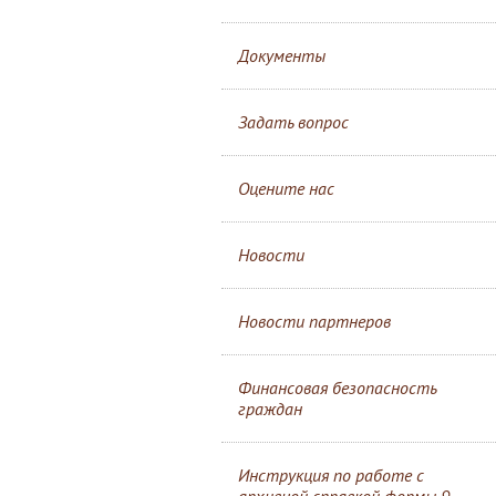
Документы
Задать вопрос
Оцените нас
Новости
Новости партнеров
Финансовая безопасность
граждан
Инструкция по работе с