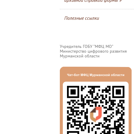
архивной справкой формы 9
Полезные ссылки
Учредитель ГОБУ "МФЦ МО"
Министерство цифрового развития
Мурманской области