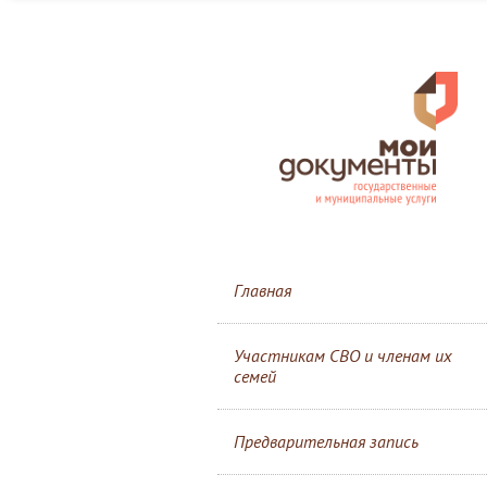
Главная
Участникам СВО и членам их
семей
Предварительная запись