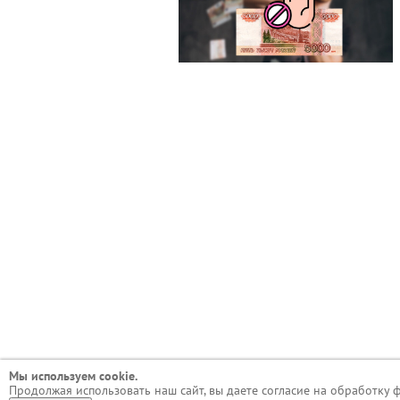
Мы используем сookie.
Продолжая использовать наш сайт, вы даете согласие на обработку 