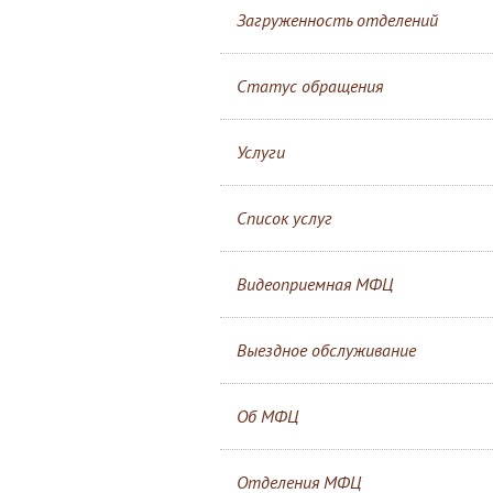
Загруженность отделений
Статус обращения
Услуги
Список услуг
Видеоприемная МФЦ
Выездное обслуживание
Об МФЦ
Отделения МФЦ