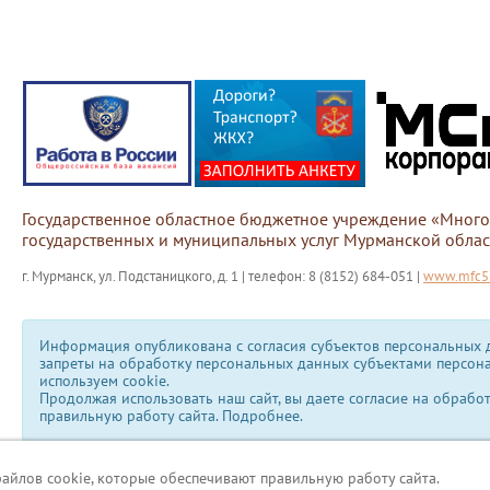
Государственное областное бюджетное учреждение «Мног
государственных и муниципальных услуг Мурманской облас
г. Мурманск, ул. Подстаницкого, д. 1 | телефон: 8 (8152) 684-051 |
www.mfc51
Информация опубликована с согласия субъектов персональных д
запреты на обработку персональных данных субъектами персон
используем сookie.
Продолжая использовать наш сайт, вы даете согласие на обрабо
правильную работу сайта.
Подробнее.
файлов cookie, которые обеспечивают правильную работу сайта.