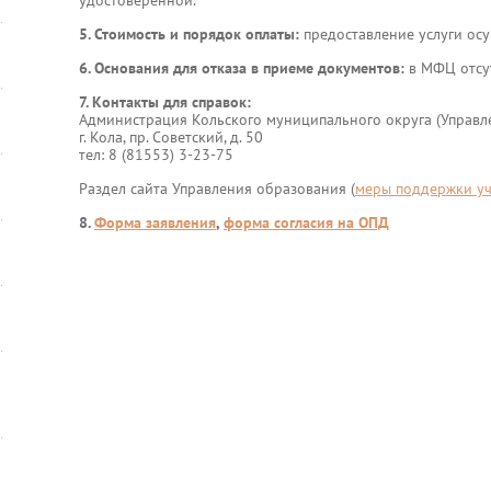
удостоверенной.
5. Стоимость и порядок оплаты:
предоставление услуги осу
6. Основания для отказа в приеме документов:
в МФЦ отсу
7. Контакты для справок:
Администрация Кольского муниципального округа (Управл
г. Кола, пр. Советский, д. 50
тел: 8 (81553) 3-23-75
Раздел сайта Управления образования (
меры поддержки уч
8.
Форма заявления
,
форма согласия на ОПД