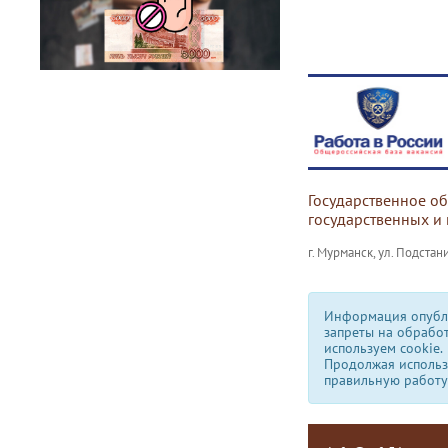
Государственное о
государственных и
г. Мурманск, ул. Подстани
Информация опубли
запреты на обрабо
используем сookie.
Продолжая использо
правильную работу