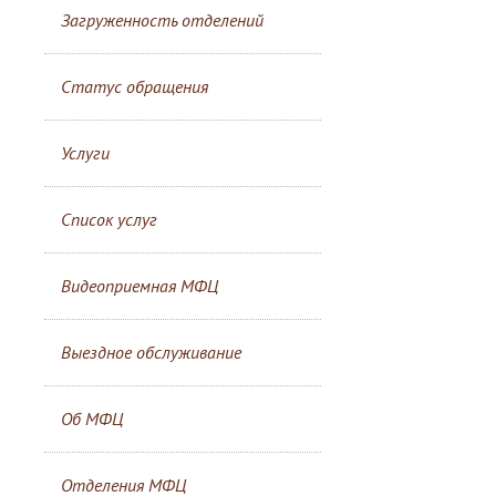
Загруженность отделений
Статус обращения
Услуги
Список услуг
Видеоприемная МФЦ
Выездное обслуживание
Об МФЦ
Отделения МФЦ