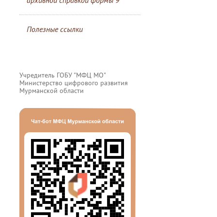
архивной справкой формы 9
Полезные ссылки
Учредитель ГОБУ "МФЦ МО"
Министерство цифрового развития
Мурманской области