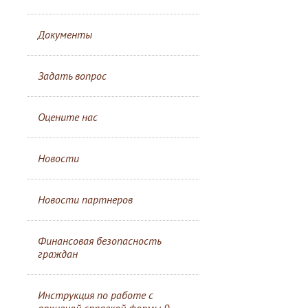
Документы
Задать вопрос
Оцените нас
Новости
Новости партнеров
Финансовая безопасность
граждан
Инструкция по работе с