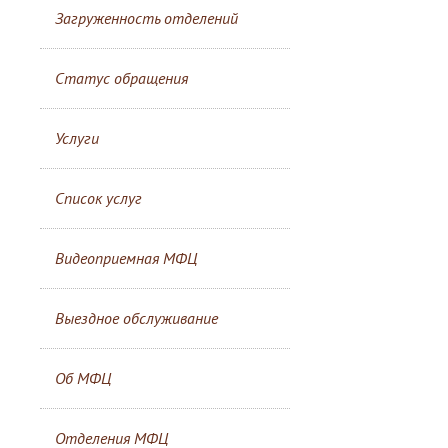
Загруженность отделений
Статус обращения
Услуги
Список услуг
Видеоприемная МФЦ
Выездное обслуживание
Об МФЦ
Отделения МФЦ