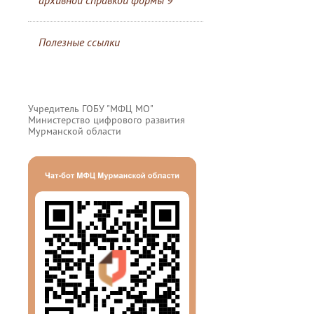
архивной справкой формы 9
Полезные ссылки
Учредитель ГОБУ "МФЦ МО"
Министерство цифрового развития
Мурманской области