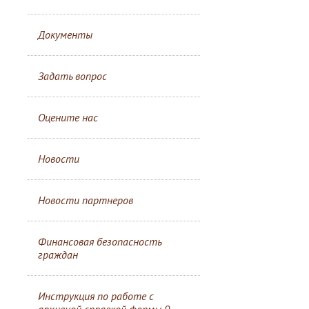
Документы
Задать вопрос
Оцените нас
Новости
Новости партнеров
Финансовая безопасность
граждан
Инструкция по работе с