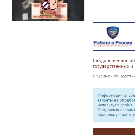
Государственное о
государственных и
г. Мурманск, ул. Подстани
Информация опубли
запреты на обрабо
используем сookie.
Продолжая использо
правильную работу