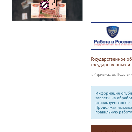
Государственное о
государственных и
г. Мурманск, ул. Подстани
Информация опубли
запреты на обрабо
используем сookie.
Продолжая использо
правильную работу