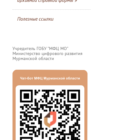
архивной справкой формы 9
Полезные ссылки
Учредитель ГОБУ "МФЦ МО"
Министерство цифрового развития
Мурманской области