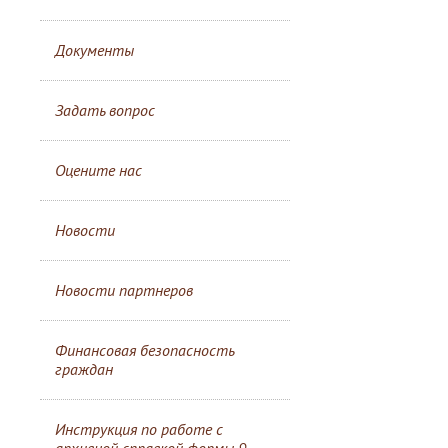
Документы
Задать вопрос
Оцените нас
Новости
Новости партнеров
Финансовая безопасность
граждан
Инструкция по работе с