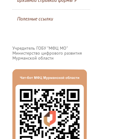
архивной справкой формы 9
Полезные ссылки
Учредитель ГОБУ "МФЦ МО"
Министерство цифрового развития
Мурманской области