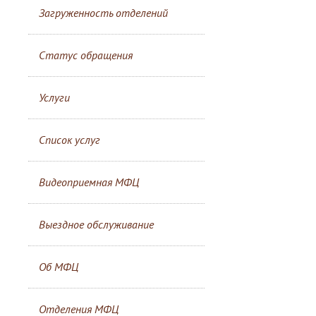
Загруженность отделений
Статус обращения
Услуги
Список услуг
Видеоприемная МФЦ
Выездное обслуживание
Об МФЦ
Отделения МФЦ