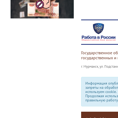
Государственное о
государственных и
г. Мурманск, ул. Подстани
Информация опубли
запреты на обрабо
используем сookie.
Продолжая использо
правильную работу