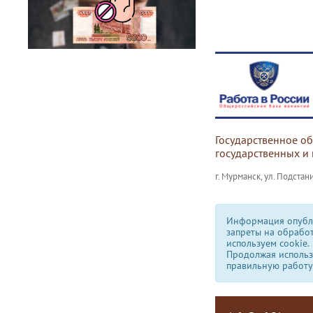
Государственное о
государственных и
г. Мурманск, ул. Подстани
Информация опубли
запреты на обрабо
используем сookie.
Продолжая использо
правильную работу