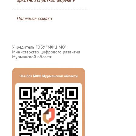
архивной справкой формы 9
Полезные ссылки
Учредитель ГОБУ "МФЦ МО"
Министерство цифрового развития
Мурманской области