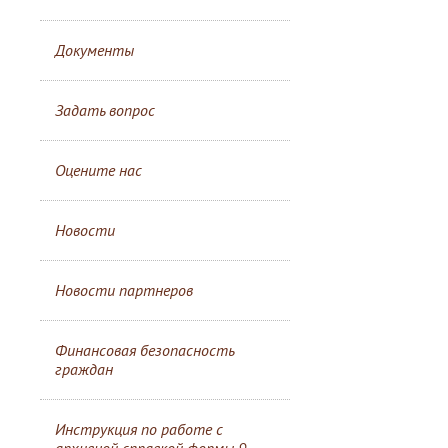
Документы
Задать вопрос
Оцените нас
Новости
Новости партнеров
Финансовая безопасность
граждан
Инструкция по работе с